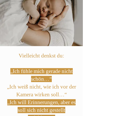
Vielleicht denkst du:
„Ich fühle mich gerade nicht
schön…“
„Ich weiß nicht, wie ich vor der
Kamera wirken soll…“
„Ich will Erinnerungen, aber es
soll sich nicht gestellt